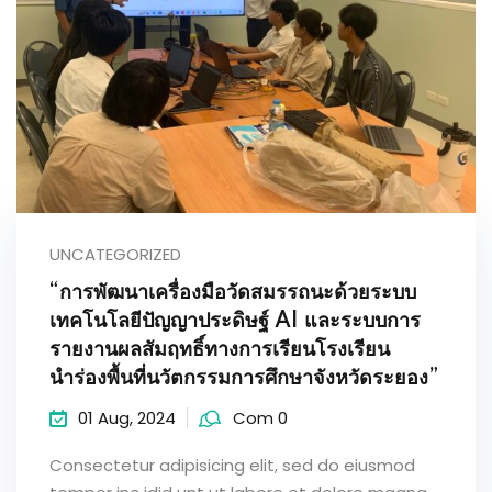
UNCATEGORIZED
“การพัฒนาเครื่องมือวัดสมรรถนะด้วยระบบ
เทคโนโลยีปัญญาประดิษฐ์ AI และระบบการ
รายงานผลสัมฤทธิ์ทางการเรียนโรงเรียน
นำร่องพื้นที่นวัตกรรมการศึกษาจังหวัดระยอง”
01 Aug, 2024
Com 0
Consectetur adipisicing elit, sed do eiusmod