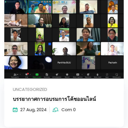
UNCATEGORIZED
บรรยากาศการอบรมการโค้ชออนไลน์
27 Aug, 2024
Com 0