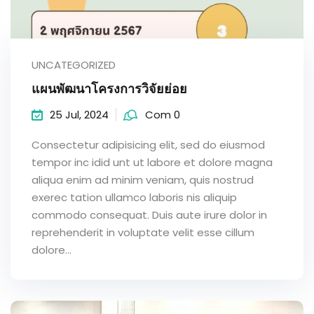
UNCATEGORIZED
แผนพัฒนาโครงการวิจัยย่อย
25 Jul, 2024
Com 0
Consectetur adipisicing elit, sed do eiusmod
tempor inc idid unt ut labore et dolore magna
aliqua enim ad minim veniam, quis nostrud
exerec tation ullamco laboris nis aliquip
commodo consequat. Duis aute irure dolor in
reprehenderit in voluptate velit esse cillum
dolore...