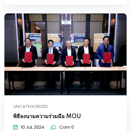
UNCATEGORIZED
พิธีลงนามความร่วมมือ MOU
10 Jul, 2024
Com 0