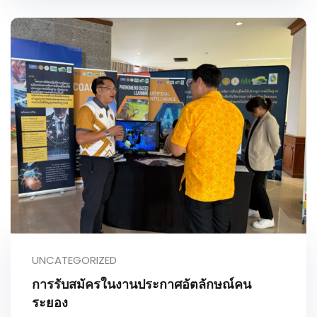
UNCATEGORIZED
การรับสมัครในงานประกาศอัตลักษณ์คน
ระยอง