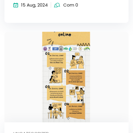
15 Aug, 2024
Com 0