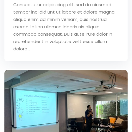
Consectetur adipisicing elit, sed do eiusmod
tempor inc idid unt ut labore et dolore magna
aliqua enim ad minim veniam, quis nostrud
exerec tation ullamco laboris nis aliquip
commodo consequat. Duis aute irure dolor in
reprehenderit in voluptate velit esse cillum
dolore...