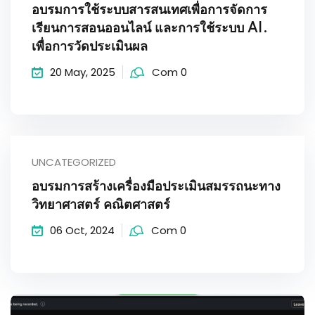
l
อบรมการใช้ระบบสารสนเทศเพื่อการจัดการ
o
เรียนการสอนออนไลน์ และการใช้ระบบ AI.
เพื่อการวัดประเมินผล
g
20 May, 2025
Com 0
UNCATEGORIZED
อบรมการสร้างเครื่องมือประเมินสมรรถนะทาง
วิทยาศาสตร์ คณิตศาสตร์
06 Oct, 2024
Com 0