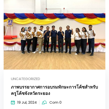
UNCATEGORIZED
ภาพบรรยากาศการอบรมทักษะการโค้ชสำหรับ
ครูโค้ชจังหวัดระยอง
19 Jul, 2024
Com 0